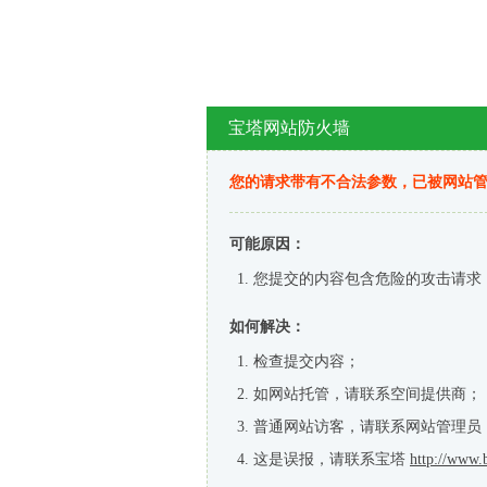
宝塔网站防火墙
您的请求带有不合法参数，已被网站
可能原因：
您提交的内容包含危险的攻击请求
如何解决：
检查提交内容；
如网站托管，请联系空间提供商；
普通网站访客，请联系网站管理员
这是误报，请联系宝塔
http://www.b