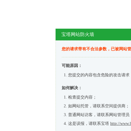
宝塔网站防火墙
您的请求带有不合法参数，已被网站
可能原因：
您提交的内容包含危险的攻击请求
如何解决：
检查提交内容；
如网站托管，请联系空间提供商；
普通网站访客，请联系网站管理员
这是误报，请联系宝塔
http://www.b