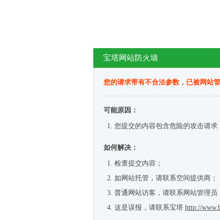
宝塔网站防火墙
您的请求带有不合法参数，已被网站
可能原因：
您提交的内容包含危险的攻击请求
如何解决：
检查提交内容；
如网站托管，请联系空间提供商；
普通网站访客，请联系网站管理员
这是误报，请联系宝塔
http://www.b