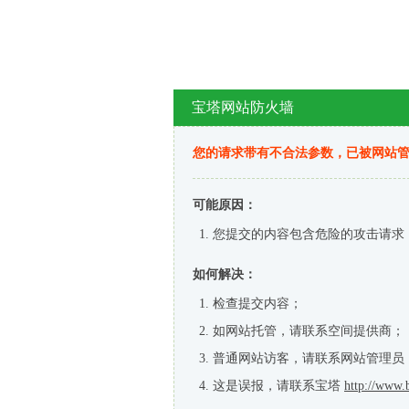
宝塔网站防火墙
您的请求带有不合法参数，已被网站
可能原因：
您提交的内容包含危险的攻击请求
如何解决：
检查提交内容；
如网站托管，请联系空间提供商；
普通网站访客，请联系网站管理员
这是误报，请联系宝塔
http://www.b